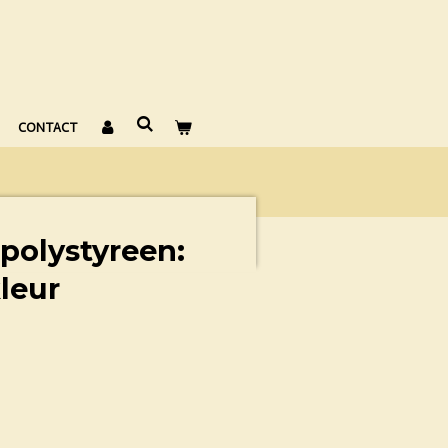
CONTACT
 polystyreen:
leur