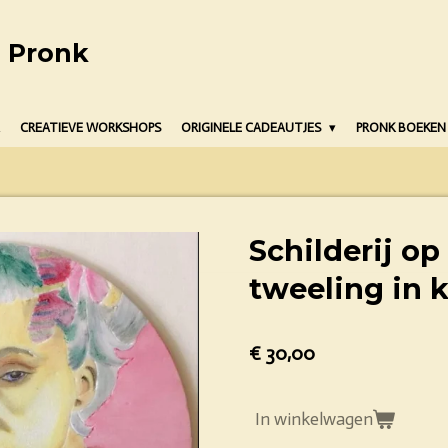
o Pronk
CREATIEVE WORKSHOPS
ORIGINELE CADEAUTJES
PRONK BOEKEN
Schilderij op
tweeling in k
€ 30,00
In winkelwagen