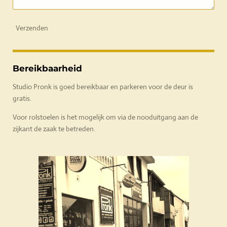
Verzenden
Bereikbaarheid
Studio Pronk is goed bereikbaar en parkeren voor de deur is
gratis.
Voor rolstoelen is het mogelijk om via de nooduitgang aan de
zijkant de zaak te betreden.