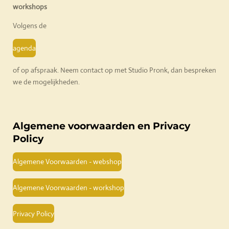
workshops
Volgens de
agenda
of op afspraak. Neem contact op met Studio Pronk, dan bespreken
we de mogelijkheden.
Algemene voorwaarden en Privacy
Policy
Algemene Voorwaarden - webshop
Algemene Voorwaarden - workshop
Privacy Policy